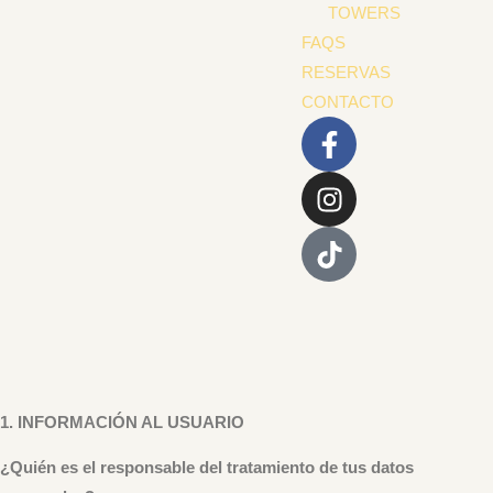
TOWERS
FAQS
RESERVAS
CONTACTO
1. INFORMACIÓN AL USUARIO
¿Quién es el responsable del tratamiento de tus datos