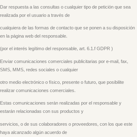
Dar respuesta a las consultas o cualquier tipo de petición que sea
realizada por el usuario a través de
cualquiera de las formas de contacto que se ponen a su disposición
en la página web del responsable.
(por el interés legítimo del responsable, art. 6.1.f GDPR )
Enviar comunicaciones comerciales publicitarias por e-mail, fax,
SMS, MMS, redes sociales o cualquier
otro medio electrónico o físico, presente o futuro, que posibilite
realizar comunicaciones comerciales.
Estas comunicaciones serán realizadas por el responsable y
estarán relacionadas con sus productos y
servicios, o de sus colaboradores o proveedores, con los que este
haya alcanzado algún acuerdo de