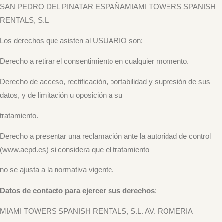
SAN PEDRO DEL PINATAR ESPAÑA
MIAMI TOWERS SPANISH
RENTALS, S.L
Los derechos que asisten al USUARIO son:
Derecho a retirar el consentimiento en cualquier momento.
Derecho de acceso, rectificación, portabilidad y supresión de sus
datos, y de limitación u oposición a su
tratamiento.
Derecho a presentar una reclamación ante la autoridad de control
(www.aepd.es) si considera que el tratamiento
no se ajusta a la normativa vigente.
Datos de contacto para ejercer sus derechos
:
MIAMI TOWERS SPANISH RENTALS, S.L. AV. ROMERIA