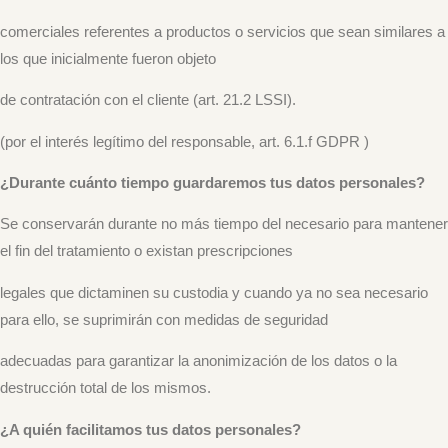
comerciales referentes a productos o servicios que sean similares a
los que inicialmente fueron objeto
de contratación con el cliente (art. 21.2 LSSI).
(por el interés legítimo del responsable, art. 6.1.f GDPR )
¿Durante cuánto tiempo guardaremos tus datos personales?
Se conservarán durante no más tiempo del necesario para mantener
el fin del tratamiento o existan prescripciones
legales que dictaminen su custodia y cuando ya no sea necesario
para ello, se suprimirán con medidas de seguridad
adecuadas para garantizar la anonimización de los datos o la
destrucción total de los mismos.
¿A quién facilitamos tus datos personales?