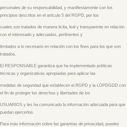
personales de su responsabilidad, y manifiestamente con los
principios descritos en el artículo 5 del RGPD, por los
cuales son tratados de manera lícita, leal y transparente en relación
con el interesado y adecuados, pertinentes y
limitados a lo necesario en relación con los fines para los que son
tratados.
El RESPONSABLE garantiza que ha implementado políticas
técnicas y organizativas apropiadas para aplicar las
medidas de seguridad que establecen el RGPD y la LOPDGDD con
el fin de proteger los derechos y libertades de los
USUARIOS y les ha comunicado la información adecuada para que
puedan ejercerlos.
Para más información sobre las garantías de privacidad, puedes