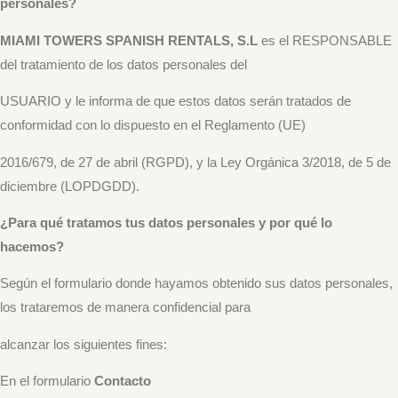
personales?
MIAMI TOWERS SPANISH RENTALS, S.L
es el RESPONSABLE
del tratamiento de los datos personales del
USUARIO y le informa de que estos datos serán tratados de
conformidad con lo dispuesto en el Reglamento (UE)
2016/679, de 27 de abril (RGPD), y la Ley Orgánica 3/2018, de 5 de
diciembre (LOPDGDD).
¿Para qué tratamos tus datos personales y por qué lo
hacemos?
Según el formulario donde hayamos obtenido sus datos personales,
los trataremos de manera confidencial para
alcanzar los siguientes fines:
En el formulario
Contacto