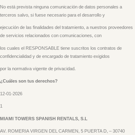
No está prevista ninguna comunicación de datos personales a
terceros salvo, si fuese necesario para el desarrollo y
ejecución de las finalidades del tratamiento, a nuestros proveedores
de servicios relacionados con comunicaciones, con
los cuales el RESPONSABLE tiene suscritos los contratos de
confidencialidad y de encargado de tratamiento exigidos
por la normativa vigente de privacidad.
¿Cuáles son tus derechos?
12-01-2026
1
MIAMI TOWERS SPANISH RENTALS, S.L
AV. ROMERIA VIRGEN DEL CARMEN, 5 PUERTA D, – 30740