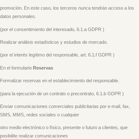
promoción. En este caso, los terceros nunca tendrán acceso a los
datos personales.
(por el consentimiento del interesado, 6.1.a GDPR )
Realizar análisis estadísticos y estudios de mercado.
(por el interés legítimo del responsable, art. 6.1.f GDPR )
En el formulario
Reservas
Formalizar reservas en el establecimiento del responsable.
(para la ejecución de un contrato o precontrato, 6.1.b GDPR )
Enviar comunicaciones comerciales publicitarias por e-mail, fax,
SMS, MMS, redes sociales o cualquier
otro medio electrónico o físico, presente o futuro a clientes, que
posibilite realizar comunicaciones