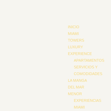
contenido
INICIO
MIAMI
TOWERS
LUXURY
EXPERIENCE
APARTAMENTOS
SERVICIOS Y
COMODIDADES
LA MANGA
DEL MAR
MENOR
EXPERIENCIAS
MIAMI