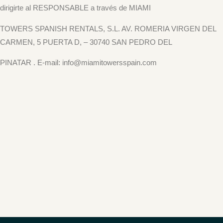
dirigirte al
RESPONSABLE a través de MIAMI
TOWERS SPANISH RENTALS, S.L. AV. ROMERIA VIRGEN DEL
CARMEN, 5 PUERTA D, – 30740 SAN PEDRO DEL
PINATAR . E-mail: info@miamitowersspain.com