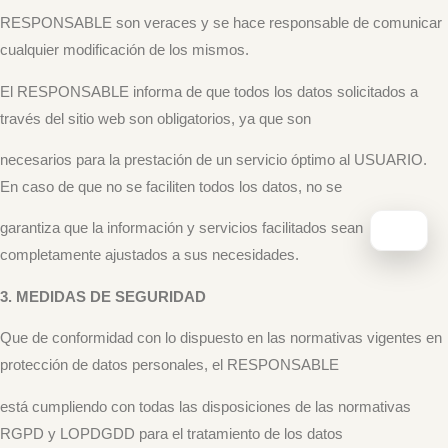
RESPONSABLE son veraces y se hace responsable de comunicar
cualquier modificación de los mismos.
El RESPONSABLE informa de que todos los datos solicitados a
través del sitio web son obligatorios, ya que son
necesarios para la prestación de un servicio óptimo al USUARIO.
En caso de que no se faciliten todos los datos, no se
garantiza que la información y servicios facilitados sean
completamente ajustados a sus necesidades.
3. MEDIDAS DE SEGURIDAD
Que de conformidad con lo dispuesto en las normativas vigentes en
protección de datos personales, el RESPONSABLE
está cumpliendo con todas las disposiciones de las normativas
RGPD y LOPDGDD para el tratamiento de los datos