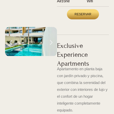
Airzone
Wifi
RESERVAR
Exclusive
Experience
Apartments
Apartamento en planta baja
con jardín privado y piscina,
que combina la serenidad del
exterior con interiores de lujo y
el confort de un hogar
inteligente completamente
equipado.