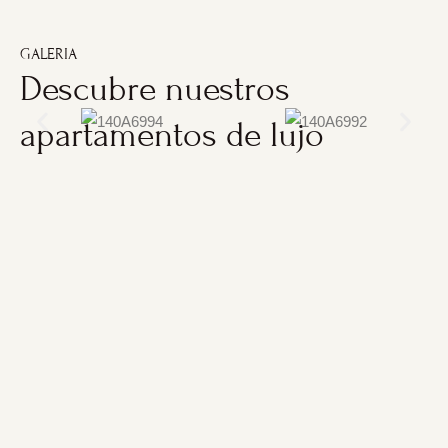
GALERIA
Descubre nuestros
apartamentos de lujo