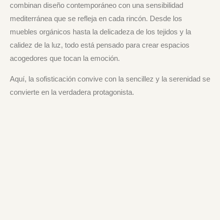
combinan diseño contemporáneo con una sensibilidad
mediterránea que se refleja en cada rincón. Desde los
muebles orgánicos hasta la delicadeza de los tejidos y la
calidez de la luz, todo está pensado para crear espacios
acogedores que tocan la emoción.
Aquí, la sofisticación convive con la sencillez y la serenidad se
convierte en la verdadera protagonista.