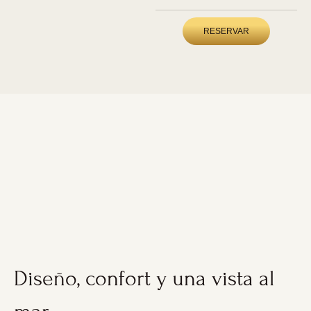
RESERVAR
Diseño, confort y una vista al