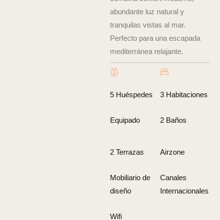
abundante luz natural y
tranquilas vistas al mar.
Perfecto para una escapada
mediterránea relajante.
5 Huéspedes
3 Habitaciones
Equipado
2 Baños
2 Terrazas
Airzone
Mobiliario de
Canales
diseño
Internacionales
Wifi