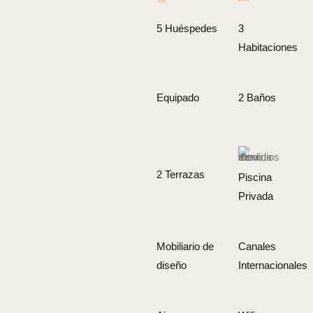
5 Huéspedes
3
Habitaciones
Equipado
2 Baños
2 Terrazas
Piscina
Privada
Mobiliario de
Canales
diseño
Internacionales