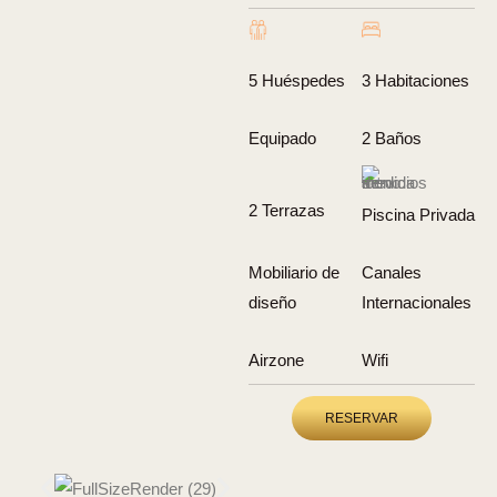
5 Huéspedes
3 Habitaciones
Equipado
2 Baños
2 Terrazas
Piscina Privada
Mobiliario de
Canales
diseño
Internacionales
Airzone
Wifi
RESERVAR