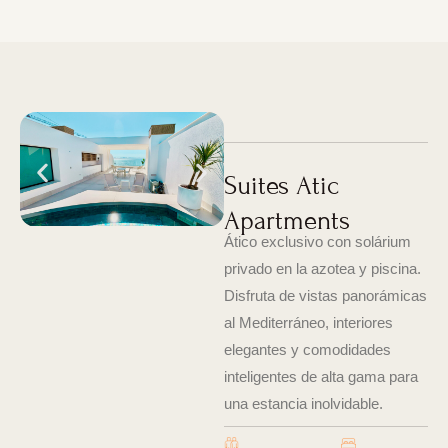
Suites Atic
Apartments
Ático exclusivo con solárium
privado en la azotea y piscina.
Disfruta de vistas panorámicas
al Mediterráneo, interiores
elegantes y comodidades
inteligentes de alta gama para
una estancia inolvidable.