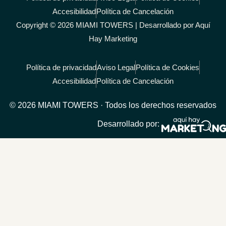
Accesibilidad
Política de Cancelación
Copyright © 2026 MIAMI TOWERS | Desarrollado por Aquí
Hay Marketing
Política de privacidad
Aviso Legal
Política de Cookies
Accesibilidad
Política de Cancelación
© 2026 MIAMI TOWERS · Todos los derechos reservados
Desarrollado por: