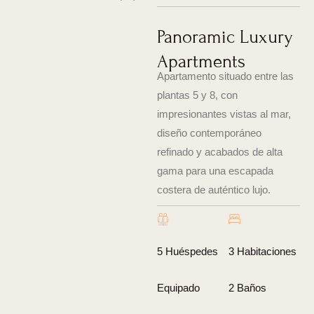
Panoramic Luxury
Apartments
Apartamento situado entre las
plantas 5 y 8, con
impresionantes vistas al mar,
diseño contemporáneo
refinado y acabados de alta
gama para una escapada
costera de auténtico lujo.
5 Huéspedes
3 Habitaciones
Equipado
2 Baños