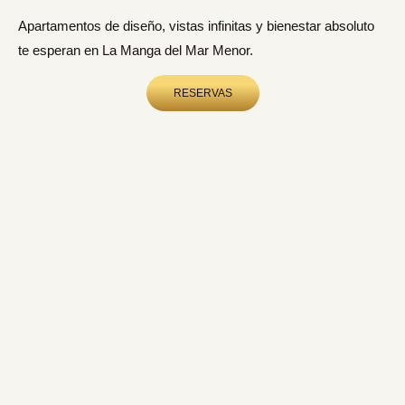
Apartamentos de diseño, vistas infinitas y bienestar absoluto
te esperan en La Manga del Mar Menor.
RESERVAS