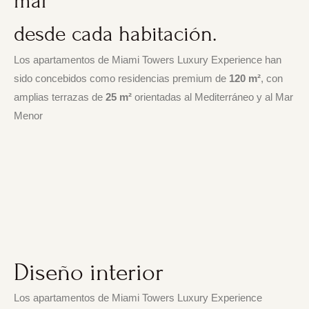
mar
desde cada habitación.
Los apartamentos de Miami Towers Luxury Experience han
sido concebidos como residencias premium de
120 m²
, con
amplias terrazas de
25 m²
orientadas al Mediterráneo y al Mar
Menor
Diseño interior
Los apartamentos de Miami Towers Luxury Experience